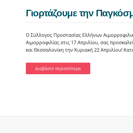
Γιορτάζουμε την Παγκόσμ
Ο Σύλλογος Προστασίας Ελλήνων Αιμορροφιλι
Αιμορροφιλίας στις 17 Απριλίου, σας προσκαλε
και Θεσσαλονίκη την Κυριακή 22 Απριλίου! Κατά
Διαβάστε περισσότερα