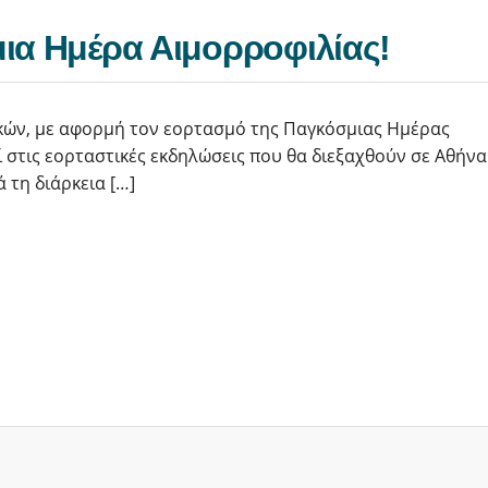
ια Ημέρα Αιμορροφιλίας!
κών, με αφορμή τον εορτασμό της Παγκόσμιας Ημέρας
ί στις εορταστικές εκδηλώσεις που θα διεξαχθούν σε Αθήνα
 τη διάρκεια […]