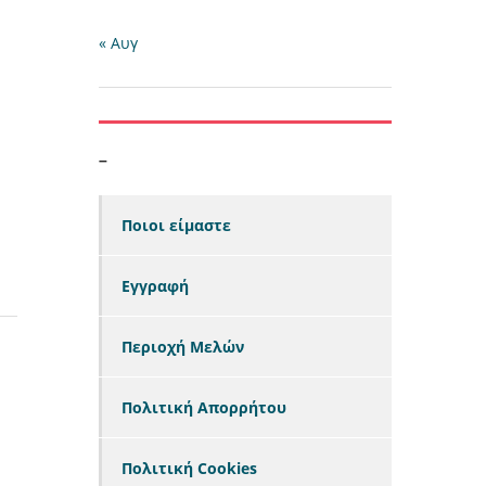
« Αυγ
–
Ποιοι είμαστε
Εγγραφή
Περιοχή Μελών
Πολιτική Απορρήτου
Πολιτική Cookies