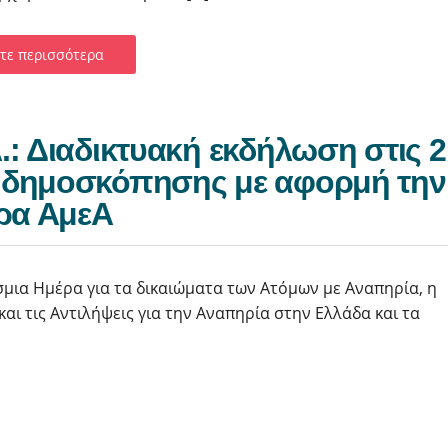
τε περισσότερα
: Διαδικτυακή εκδήλωση στις 2
 δημοσκόπησης με αφορμή την
έρα ΑμεΑ
σμια Ημέρα για τα δικαιώματα των Ατόμων με Αναπηρία, η
αι τις Αντιλήψεις για την Αναπηρία στην Ελλάδα και τα