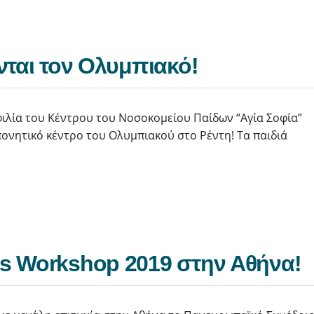
νται τον Ολυμπιακό!
φιλία του Κέντρου του Νοσοκομείου Παίδων “Αγία Σοφία”
πονητικό κέντρο του Ολυμπιακού στο Ρέντη! Τα παιδιά
s Workshop 2019 στην Αθήνα!