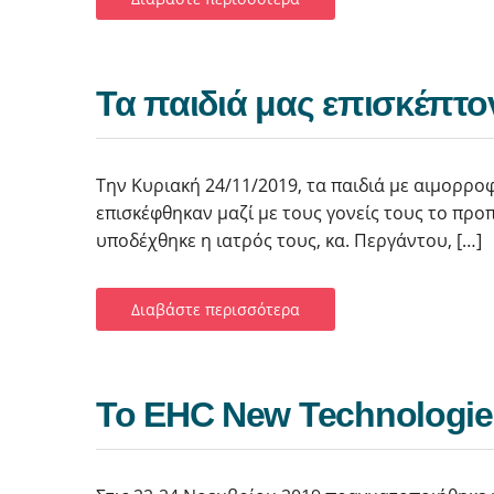
Τα παιδιά μας επισκέπτο
Την Κυριακή 24/11/2019, τα παιδιά με αιμορρο
επισκέφθηκαν μαζί με τους γονείς τους το προ
υποδέχθηκε η ιατρός τους, κα. Περγάντου, […]
Διαβάστε περισσότερα
Το EHC New Technologie