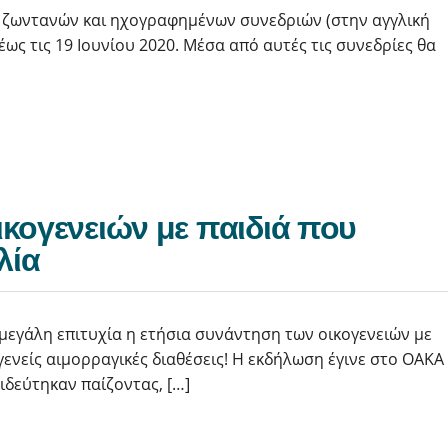
Ν ζωντανών και ηχογραφημένων συνεδριών (στην αγγλική
ως τις 19 Ιουνίου 2020. Μέσα από αυτές τις συνεδρίες θα
κογενειών με παιδιά που
λία
μεγάλη επιτυχία η ετήσια συνάντηση των οικογενειών με
ενείς αιμορραγικές διαθέσεις! H εκδήλωση έγινε στο ΟΑΚΑ
αιδεύτηκαν παίζοντας, […]