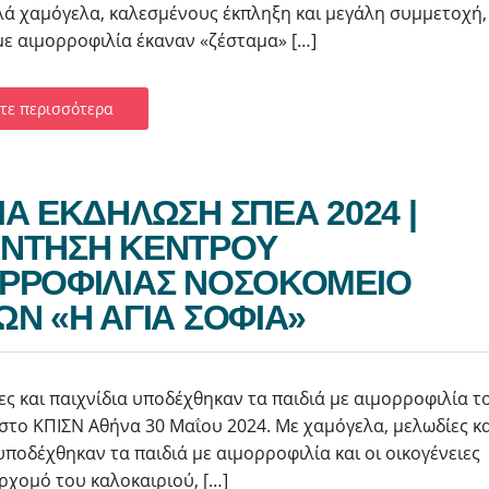
λά χαμόγελα, καλεσμένους έκπληξη και μεγάλη συμμετοχή,
με αιμορροφιλία έκαναν «ζέσταμα» […]
τε περισσότερα
ΙΑ ΕΚΔΗΛΩΣΗ ΣΠΕΑ 2024 |
ΝΤΗΣΗ ΚΕΝΤΡΟΥ
ΡΡΟΦΙΛΙΑΣ ΝΟΣΟΚΟΜΕΙΟ
ΩΝ «Η ΑΓΙΑ ΣΟΦΙΑ»
ς και παιχνίδια υποδέχθηκαν τα παιδιά με αιμορροφιλία τ
 στο ΚΠΙΣΝ Αθήνα 30 Μαΐου 2024. Με χαμόγελα, μελωδίες κα
υποδέχθηκαν τα παιδιά με αιμορροφιλία και οι οικογένειες
ρχομό του καλοκαιριού, […]