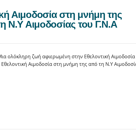
κή Αιμοδοσία στη μνήμη της
η Ν.Υ Αιμοδοσίας του Γ.Ν.Α
Μια ολόκληρη ζωή αφιερωμένη στην Εθελοντική Αιμοδοσία
Εθελοντική Αιμοδοσία στη μνήμη της από τη Ν.Υ Αιμοδοσί