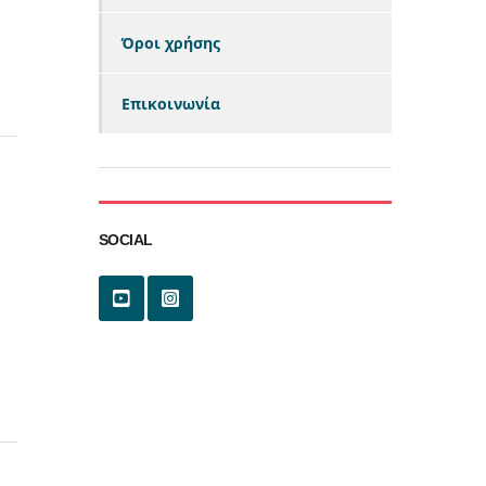
Όροι χρήσης
Επικοινωνία
SOCIAL