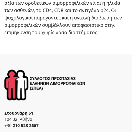
αξία των οροθετικών αιμορροφιλικών είναι η ηλικία
των ασθενών, τα CD4, CD8 και το αντιγόνο p24. Οι
ψυχολογικοί παράγοντες και η υγιεινή διαβίωση των
αιμορροφιλικών συμβάλλουν αποφασιστικά στην
επιμήκυνση του χωρίς νόσο διαστήματος.
Στουρνάρη 51
104 32 Αθήνα
+30
210 523 2667