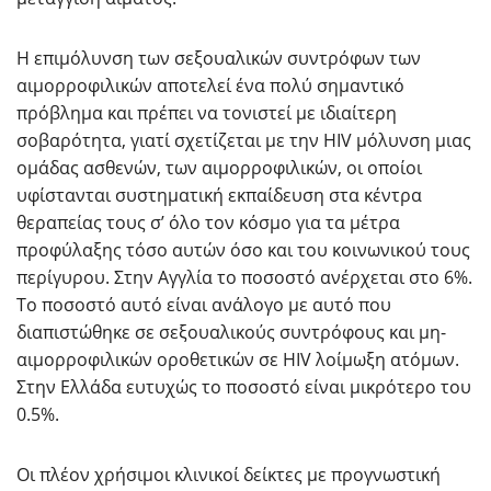
Η επιμόλυνση των σεξουαλικών συντρόφων των
αιμορροφιλικών αποτελεί ένα πολύ σημαντικό
πρόβλημα και πρέπει να τονιστεί με ιδιαίτερη
σοβαρότητα, γιατί σχετίζεται με την HIV μόλυνση μιας
ομάδας ασθενών, των αιμορροφιλικών, οι οποίοι
υφίστανται συστηματική εκπαίδευση στα κέντρα
θεραπείας τους σ’ όλο τον κόσμο για τα μέτρα
προφύλαξης τόσο αυτών όσο και του κοινωνικού τους
περίγυρου. Στην Αγγλία το ποσοστό ανέρχεται στο 6%.
Το ποσοστό αυτό είναι ανάλογο με αυτό που
διαπιστώθηκε σε σεξουαλικούς συντρόφους και μη-
αιμορροφιλικών οροθετικών σε HIV λοίμωξη ατόμων.
Στην Ελλάδα ευτυχώς το ποσοστό είναι μικρότερο του
0.5%.
Οι πλέον χρήσιμοι κλινικοί δείκτες με προγνωστική