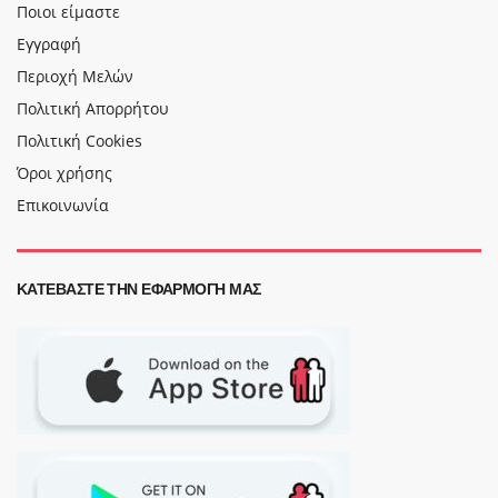
Ποιοι είμαστε
Εγγραφή
Περιοχή Μελών
Πολιτική Απορρήτου
Πολιτική Cookies
Όροι χρήσης
Επικοινωνία
ΚΑΤΕΒΆΣΤΕ ΤΗΝ ΕΦΑΡΜΟΓΉ ΜΑΣ