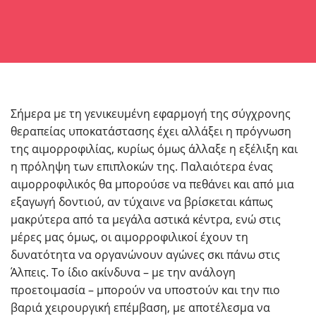
Σήμερα με τη γενικευμένη εφαρμογή της σύγχρονης
θεραπείας υποκατάστασης έχει αλλάξει η πρόγνωση
της αιμορροφιλίας, κυρίως όμως άλλαξε η εξέλιξη και
η πρόληψη των επιπλοκών της. Παλαιότερα ένας
αιμορροφιλικός θα μπορούσε να πεθάνει και από μια
εξαγωγή δοντιού, αν τύχαινε να βρίσκεται κάπως
μακρύτερα από τα μεγάλα αστικά κέντρα, ενώ στις
μέρες μας όμως, οι αιμορροφιλικοί έχουν τη
δυνατότητα να οργανώνουν αγώνες σκι πάνω στις
Άλπεις. Το ίδιο ακίνδυνα – με την ανάλογη
προετοιμασία – μπορούν να υποστούν και την πιο
βαριά χειρουργική επέμβαση, με αποτέλεσμα να