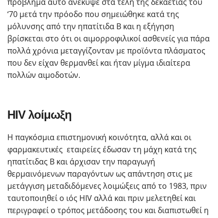
πρόβλημα αυτό ανέκυψε στα τέλη της δεκαετίας του
‘70 μετά την πρόοδο που σημειώθηκε κατά της
μόλυνσης από την ηπατίτιδα B και η εξήγηση
βρίσκεται στο ότι οι αιμορροφιλικοί ασθενείς για πάρα
πολλά χρόνια μεταγγίζονταν με προϊόντα πλάσματος
που δεν είχαν θερμανθεί και ήταν μίγμα ιδιαίτερα
πολλών αιμοδοτών.
HIV λοίμωξη
Η παγκόσμια επιστημονική κοινότητα, αλλά και οι
φαρμακευτικές εταιρείες έδωσαν τη μάχη κατά της
ηπατίτιδας Β και άρχισαν την παραγωγή
θερμαινόμενων παραγόντων ως απάντηση στις με
μετάγγιση μεταδιδόμενες λοιμώξεις από το 1983, πριν
ταυτοποιηθεί ο ιός HIV αλλά και πριν μελετηθεί και
περιγραφεί ο τρόπος μετάδοσης του και διαπιστωθεί η