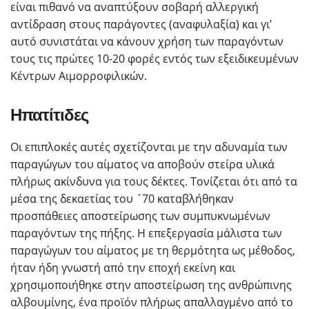
είναι πιθανό να αναπτύξουν σοβαρή αλλεργική
αντίδραση στους παράγοντες (αναφυλαξία) και γι’
αυτό συνιστάται να κάνουν χρήση των παραγόντων
τους τις πρώτες 10-20 φορές εντός των εξειδικευμένων
Κέντρων Αιμορροφιλικών.
Ηπατίτιδες
Οι επιπλοκές αυτές σχετίζονται με την αδυναμία των
παραγώγων του αίματος να αποβούν στείρα υλικά
πλήρως ακίνδυνα για τους δέκτες. Τονίζεται ότι από τα
μέσα της δεκαετίας του ΄70 καταβλήθηκαν
προσπάθειες αποστείρωσης των συμπυκνωμένων
παραγόντων της πήξης. Η επεξεργασία μάλιστα των
παραγώγων του αίματος με τη θερμότητα ως μέθοδος,
ήταν ήδη γνωστή από την εποχή εκείνη και
χρησιμοποιήθηκε στην αποστείρωση της ανθρώπινης
αλβουμίνης, ένα προϊόν πλήρως απαλλαγμένο από το