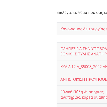
Επιλέξτε το θέμα που σας ε
Κανονισμός Λειτουργίας 
ΟΔΗΓΙΕΣ ΓΙΑ ΤΗΝ ΥΠΟΒΟ
ΕΘΝΙΚΗΣ ΠΥΛΗΣ ΑΝΑΠΗΡ
ΚΥΑ Δ 12 Α_85008_202
ΑΝΤΙΣΤΟΙΧΙΣΗ ΠΡΟΥΠΟΘΕ
Εθνική Πύλη Αναπηρίας, 
αναπηρίας, κάρτα αναπηρ