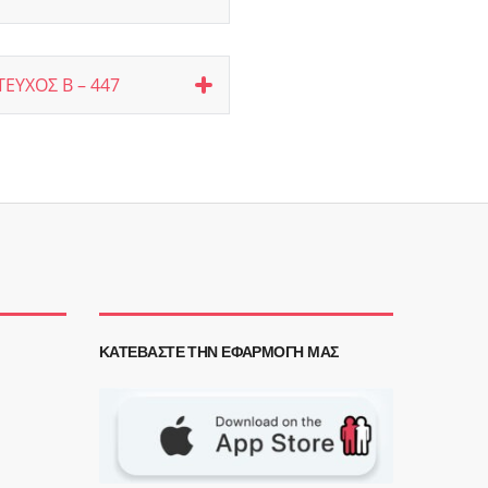
ΕΥΧΟΣ Β – 447
ΚΑΤΕΒΆΣΤΕ ΤΗΝ ΕΦΑΡΜΟΓΉ ΜΑΣ