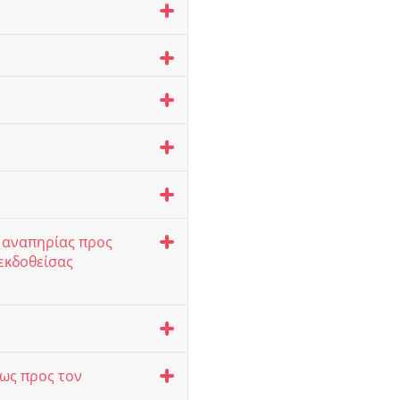
ς αναπηρίας προς
εκδοθείσας
 ως προς τον