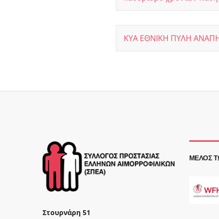
ΚΥΑ ΕΘΝΙΚΗ ΠΥΛΗ ΑΝΑΠΗΡ
ΜΈΛΟΣ Τ
Στουρνάρη 51