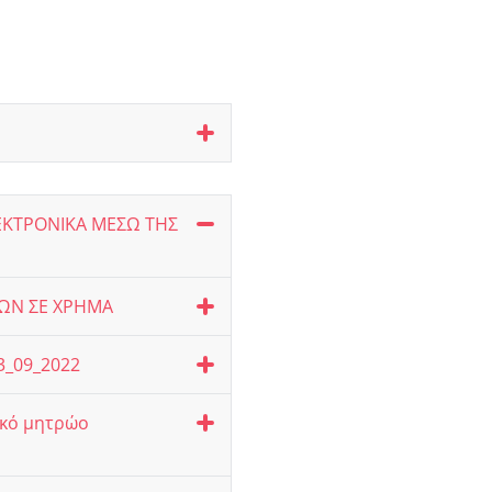
ΛΕΚΤΡΟΝΙΚΑ ΜΕΣΩ ΤΗΣ
ΧΩΝ ΣΕ ΧΡΗΜΑ
3_09_2022
ακό μητρώο