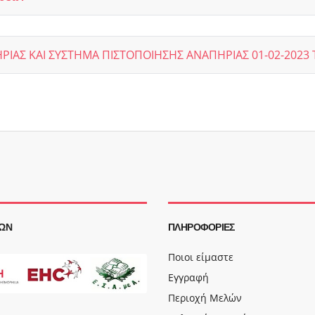
ΙΑΣ ΚΑΙ ΣΥΣΤΗΜΑ ΠΙΣΤΟΠΟΙΗΣΗΣ ΑΝΑΠΗΡΙΑΣ 01-02-2023 Τ
ΩΝ
ΠΛΗΡΟΦΟΡΊΕΣ
Ποιοι είμαστε
Εγγραφή
Περιοχή Μελών