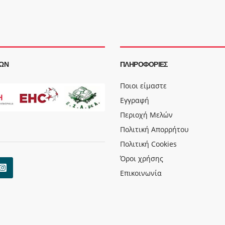
ΩΝ
ΠΛΗΡΟΦΟΡΊΕΣ
Ποιοι είμαστε
Εγγραφή
Περιοχή Μελών
Πολιτική Απορρήτου
Πολιτική Cookies
Όροι χρήσης
Επικοινωνία