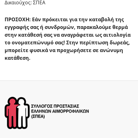
Δικαιούχος: ΣΠΕΑ
ΠΡΟΣΟΧΗ: Εάν πρόκειται για την καταβολή της
εγγραφής σας ή συνδρομών, παρακαλούμε θερμά
στην κατάθεσή σας να αναγράφεται ως αιτιολογία
το ονοματεπώνυμό σας! Στην περίπτωση δωρεάς,
μπορείτε φυσικά να προχωρήσετε σε ανώνυμη
κατάθεση.