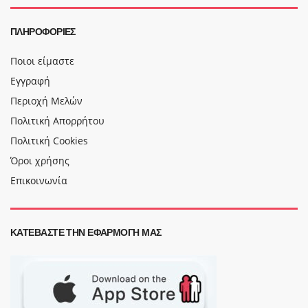
ΠΛΗΡΟΦΟΡΊΕΣ
Ποιοι είμαστε
Εγγραφή
Περιοχή Μελών
Πολιτική Απορρήτου
Πολιτική Cookies
Όροι χρήσης
Επικοινωνία
ΚΑΤΕΒΆΣΤΕ ΤΗΝ ΕΦΑΡΜΟΓΉ ΜΑΣ