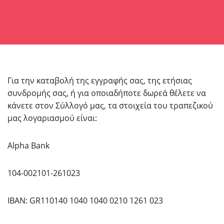
Για την καταβολή της εγγραφής σας, της ετήσιας
συνδρομής σας, ή για οποιαδήποτε δωρεά θέλετε να
κάνετε στον Σύλλογό μας, τα στοιχεία του τραπεζικού
μας λογαριασμού είναι:
Alpha Bank
104-002101-261023
IBAN: GR110140 1040 1040 0210 1261 023