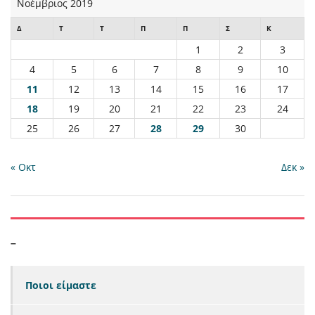
Νοέμβριος 2019
Δ
Τ
Τ
Π
Π
Σ
Κ
1
2
3
4
5
6
7
8
9
10
11
12
13
14
15
16
17
18
19
20
21
22
23
24
25
26
27
28
29
30
« Οκτ
Δεκ »
–
Ποιοι είμαστε