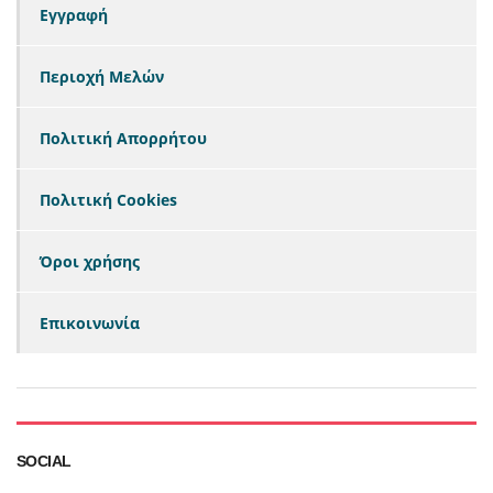
Εγγραφή
Περιοχή Μελών
Πολιτική Απορρήτου
Πολιτική Cookies
Όροι χρήσης
Επικοινωνία
SOCIAL