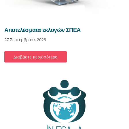
Αποτελέσματα εκλογών ΣΠΕΑ
27 Σεπτεμβρίου, 2023
Διαβάστε περισσότερα