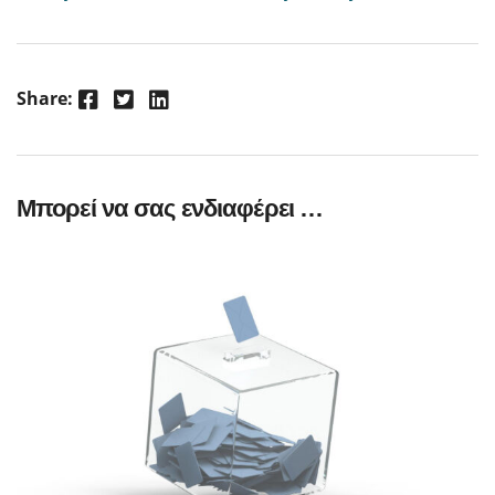
Facebook
Twitter
LinkedIn
Share:
Μπορεί να σας ενδιαφέρει …