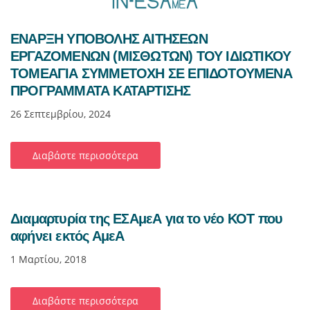
ΕΝΑΡΞΗ ΥΠΟΒΟΛΗΣ ΑΙΤΗΣΕΩΝ
ΕΡΓΑΖΟΜΕΝΩΝ (ΜΙΣΘΩΤΩΝ) ΤΟΥ ΙΔΙΩΤΙΚΟΥ
ΤΟΜΕΑΓΙΑ ΣΥΜΜΕΤΟΧΗ ΣΕ ΕΠΙΔΟΤΟΥΜΕΝΑ
ΠΡΟΓΡΑΜΜΑΤΑ ΚΑΤΑΡΤΙΣΗΣ
26 Σεπτεμβρίου, 2024
Διαβάστε περισσότερα
Διαμαρτυρία της ΕΣΑμεΑ για το νέο ΚΟΤ που
αφήνει εκτός ΑμεΑ
1 Μαρτίου, 2018
Διαβάστε περισσότερα