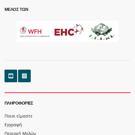
ΜΈΛΟΣ ΤΩΝ
ΠΛΗΡΟΦΟΡΊΕΣ
Ποιοι είμαστε
Εγγραφή
Περιοχή Μελών