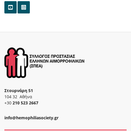
Στουρνάρη 51
104 32 Αθήνα
+30
210 523 2667
info@hemophiliasociety.gr