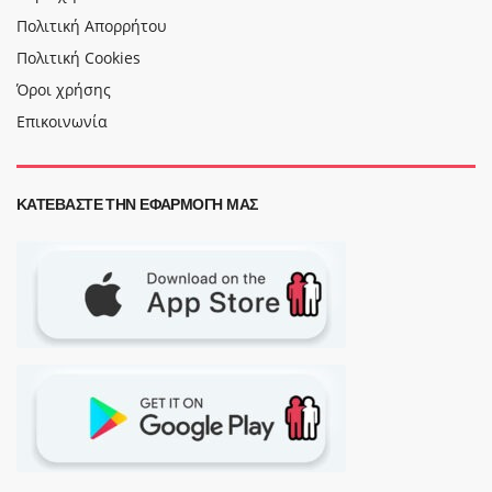
Πολιτική Απορρήτου
Πολιτική Cookies
Όροι χρήσης
Επικοινωνία
ΚΑΤΕΒΆΣΤΕ ΤΗΝ ΕΦΑΡΜΟΓΉ ΜΑΣ