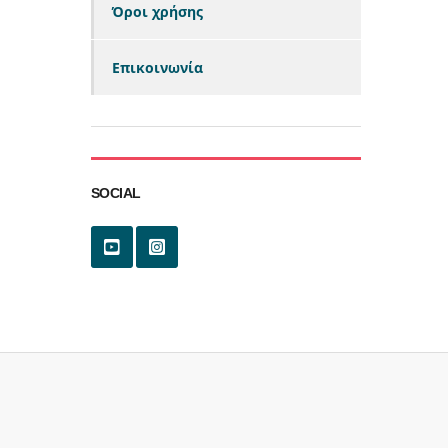
Όροι χρήσης
Επικοινωνία
SOCIAL