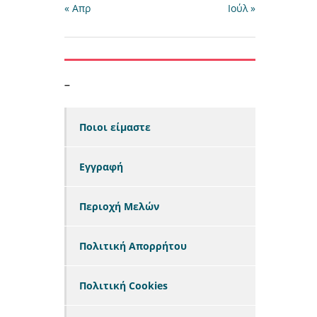
« Απρ
Ιούλ »
–
Ποιοι είμαστε
Εγγραφή
Περιοχή Μελών
Πολιτική Απορρήτου
Πολιτική Cookies