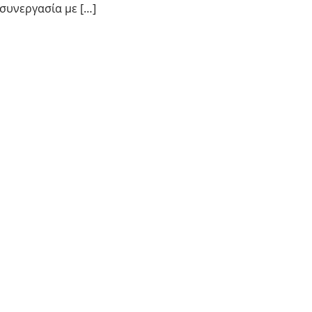
συνεργασία με […]