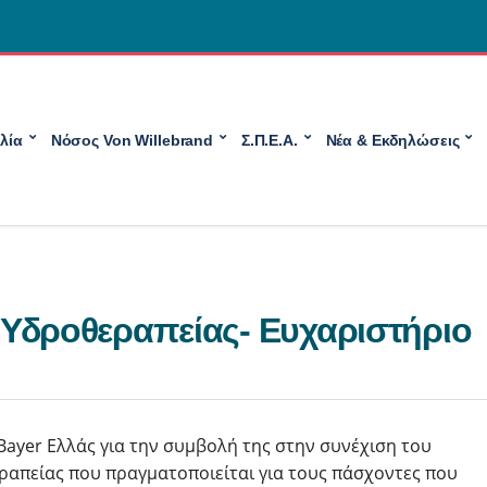
λία
Νόσος Von Willebrand
Σ.Π.Ε.Α.
Νέα & Εκδηλώσεις
Υδροθεραπείας- Ευχαριστήριο
Bayer Ελλάς για την συμβολή της στην συνέχιση του
ραπείας που πραγματοποιείται για τους πάσχοντες που