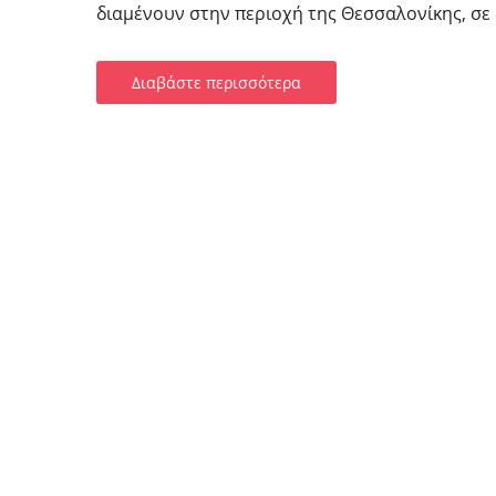
διαμένουν στην περιοχή της Θεσσαλονίκης, σε 
Διαβάστε περισσότερα