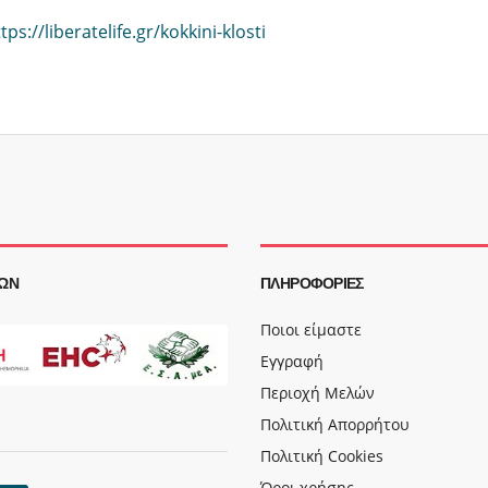
tps://liberatelife.gr/kokkini-klosti
ΩΝ
ΠΛΗΡΟΦΟΡΊΕΣ
Ποιοι είμαστε
Εγγραφή
Περιοχή Μελών
Πολιτική Απορρήτου
Πολιτική Cookies
Όροι χρήσης