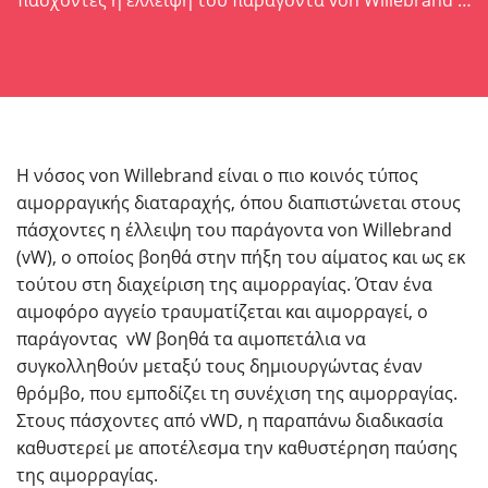
Η νόσος von Willebrand είναι ο πιο κοινός τύπος
αιμορραγικής διαταραχής, όπου διαπιστώνεται στους
πάσχοντες η έλλειψη του παράγοντα von Willebrand
(vW), ο οποίος βοηθά στην πήξη του αίματος και ως εκ
τούτου στη διαχείριση της αιμορραγίας. Όταν ένα
αιμοφόρο αγγείο τραυματίζεται και αιμορραγεί, ο
παράγοντας vW βοηθά τα αιμοπετάλια να
συγκολληθούν μεταξύ τους δημιουργώντας έναν
θρόμβο, που εμποδίζει τη συνέχιση της αιμορραγίας.
Στους πάσχοντες από vWD, η παραπάνω διαδικασία
καθυστερεί με αποτέλεσμα την καθυστέρηση παύσης
της αιμορραγίας.