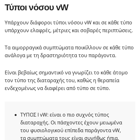
Τύποι νόσου vW
Υπάρχουν διάφοροι τύποι νόσου vW και σε κάθε τύπο
υπάρχουν ελαφρές, μέτριες και σοβαρές περιπτώσεις.
Τα αιμορραγικά συμπτώματα ποικίλλουν σε κάθε τύπο
ανάλογα με τη δραστηριότητα του παράγοντα.
Είναι βεβαίως σημαντικό να γνωρίζει το κάθε άτομο
τον τύπο της διαταραχής του, καθώς η θεραπεία
ενδεχομένως να διαφέρει από τύπο σε τύπο.
ΤΥΠΟΣ Ι vW: είναι ο πιο συχνός τύπος
διαταραχής. Οι πάσχοντες έχουν μειωμένα
του φυσιολογικού επίπεδα παράγοντα vW,
τα συμπτώματα τους είναι συνήθως ήπια,