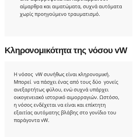
αίμαρθρα και αιματώματα, συχνά αυτόματα
χωρίς προηγούμενο τραυματισμό.
Κληρονομικότητα της νόσου vW
H νόσος vW συνήθως είναι κληρονομική.
Μπορεί να πάσχει ένας από τους δύο γονείς
ανεξαρτήτως φύλου, ενώ συχνά υπάρχει
οικογενειακό ιστορικό αιμορραγιών. Ωστόσο,
η νόσος ενδέχεται να είναι και επίκτητη
εξαιτίας αυτόματης βλάβης στο γονίδιο του
παράγοντα vW.