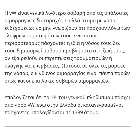
Η vW είναι γενικά λιγότερο σοβαρή από τις υπόλοιπες
αιμορραγικές διαταραχές. Πολλά άτομα με νόσο
ενδεχομένως να μην γνωρίζουν ότι πάσχουν λόγω των
ελαφρών συμπτωμάτων τους, ενώ στους
περισσότερους πάσχοντες η ίδια η νόσος τους δεν
τους δημιουργεί σοβαρά προβλήματα στη ζωή τους,
αν εξαιρεθούν οι περιπτώσεις τραυματισμών ή
ανάγκης για επεμβάσεις. Ωστόσο, σε όλες τις μορφές
της νόσου, ο κίνδυνος αιμορραγίας είναι πάντα παρών
όπως και οι επιπλοκές σοβαρών αιμορραγιών.
Υπολογίζεται ότι το 1% του γενικού πληθυσμού πάσχει
από νόσο vW, ενώ στην Ελλάδα οι καταγεγραμμένοι
πάσχοντες υπολογίζονται σε 1389 άτομα.