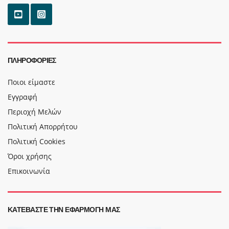
ΠΛΗΡΟΦΟΡΊΕΣ
Ποιοι είμαστε
Εγγραφή
Περιοχή Μελών
Πολιτική Απορρήτου
Πολιτική Cookies
Όροι χρήσης
Επικοινωνία
ΚΑΤΕΒΆΣΤΕ ΤΗΝ ΕΦΑΡΜΟΓΉ ΜΑΣ