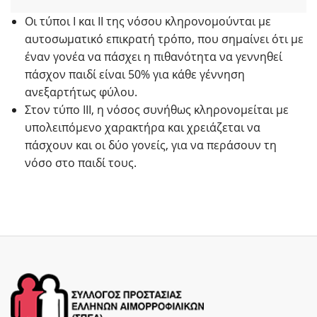
Οι τύποι Ι και ΙΙ της νόσου κληρονομούνται με
αυτοσωματικό επικρατή τρόπο, που σημαίνει ότι με
έναν γονέα να πάσχει η πιθανότητα να γεννηθεί
πάσχον παιδί είναι 50% για κάθε γέννηση
ανεξαρτήτως φύλου.
Στον τύπο ΙΙΙ, η νόσος συνήθως κληρονομείται με
υπολειπόμενο χαρακτήρα και χρειάζεται να
πάσχουν και οι δύο γονείς, για να περάσουν τη
νόσο στο παιδί τους.