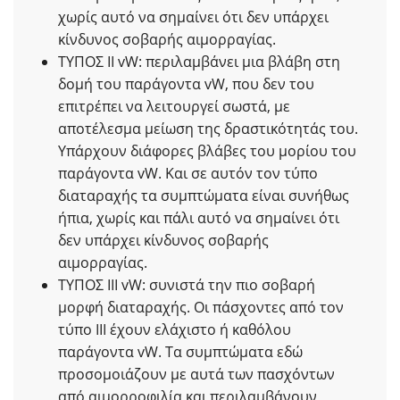
χωρίς αυτό να σημαίνει ότι δεν υπάρχει
κίνδυνος σοβαρής αιμορραγίας.
ΤΥΠΟΣ ΙΙ vW: περιλαμβάνει μια βλάβη στη
δομή του παράγοντα vW, που δεν του
επιτρέπει να λειτουργεί σωστά, με
αποτέλεσμα μείωση της δραστικότητάς του.
Υπάρχουν διάφορες βλάβες του μορίου του
παράγοντα vW. Και σε αυτόν τον τύπο
διαταραχής τα συμπτώματα είναι συνήθως
ήπια, χωρίς και πάλι αυτό να σημαίνει ότι
δεν υπάρχει κίνδυνος σοβαρής
αιμορραγίας.
ΤΥΠΟΣ ΙΙΙ vW: συνιστά την πιο σοβαρή
μορφή διαταραχής. Οι πάσχοντες από τον
τύπο ΙΙΙ έχουν ελάχιστο ή καθόλου
παράγοντα vW. Τα συμπτώματα εδώ
προσομοιάζουν με αυτά των πασχόντων
από αιμορροφιλία και περιλαμβάνουν