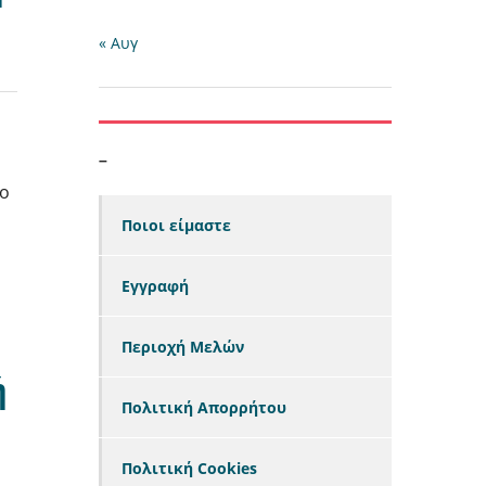
« Αυγ
–
το
Ποιοι είμαστε
Εγγραφή
Περιοχή Μελών
ή
Πολιτική Απορρήτου
Πολιτική Cookies