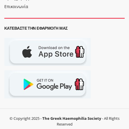
Επικοινωνία
ΚΑΤΕΒΆΣΤΕ ΤΗΝ ΕΦΑΡΜΟΓΉ ΜΑΣ
© Copyright 2025 -
The Greek Haemophilia Society
- All Rights
Reserved