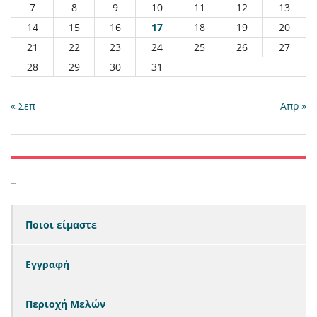
7
8
9
10
11
12
13
14
15
16
17
18
19
20
21
22
23
24
25
26
27
28
29
30
31
« Σεπ
Απρ »
–
Ποιοι είμαστε
Εγγραφή
Περιοχή Μελών