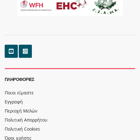
ΠΛΗΡΟΦΟΡΊΕΣ
Ποιοι είμαστε
Εγγραφή
Περιοχή Μελών
Πολιτική Απορρήτου
Πολιτική Cookies
Όροι χρήσης