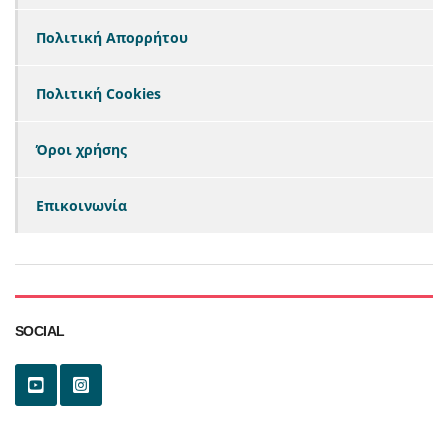
Πολιτική Απορρήτου
Πολιτική Cookies
Όροι χρήσης
Επικοινωνία
SOCIAL