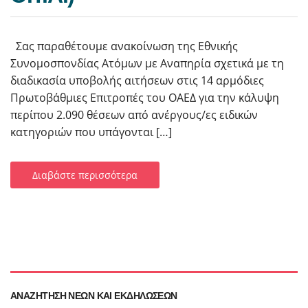
Σας παραθέτουμε ανακοίνωση της Εθνικής
Συνομοσπονδίας Ατόμων με Αναπηρία σχετικά με τη
διαδικασία υποβολής αιτήσεων στις 14 αρμόδιες
Πρωτοβάθμιες Επιτροπές του ΟΑΕΔ για την κάλυψη
περίπου 2.090 θέσεων από ανέργους/ες ειδικών
κατηγοριών που υπάγονται […]
Διαβάστε περισσότερα
ΑΝΑΖΉΤΗΣΗ ΝΈΩΝ ΚΑΙ ΕΚΔΗΛΏΣΕΩΝ