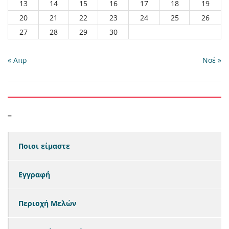
13
14
15
16
17
18
19
20
21
22
23
24
25
26
27
28
29
30
« Απρ
Νοέ »
–
Ποιοι είμαστε
Εγγραφή
Περιοχή Μελών