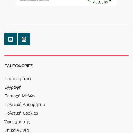
ΠΛΗΡΟΦΟΡΊΕΣ
Ποιοι είμαστε
Εγγραφή
Περιοχή Μελών
Πολιτική Απορρήτου
Πολιτική Cookies
Όροι χρήσης
Επικοινωνία