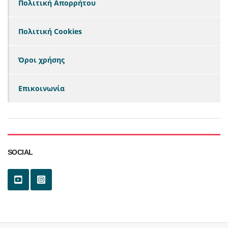
Πολιτική Απορρήτου
Πολιτική Cookies
Όροι χρήσης
Επικοινωνία
SOCIAL