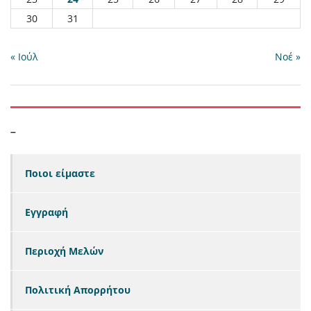
30
31
« Ιούλ
Νοέ »
–
Ποιοι είμαστε
Εγγραφή
Περιοχή Μελών
Πολιτική Απορρήτου