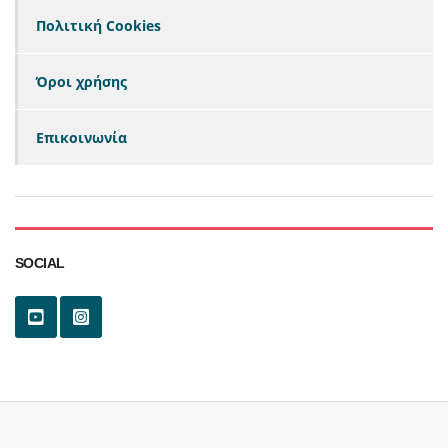
Πολιτική Cookies
Όροι χρήσης
Επικοινωνία
SOCIAL