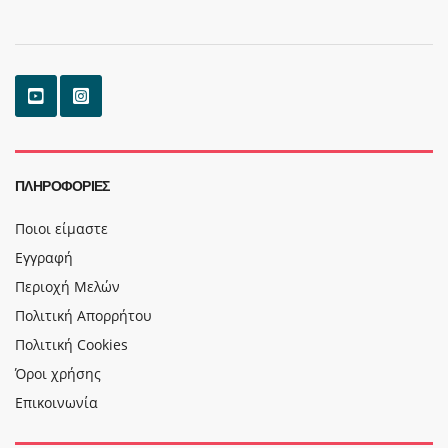
ΠΛΗΡΟΦΟΡΊΕΣ
Ποιοι είμαστε
Εγγραφή
Περιοχή Μελών
Πολιτική Απορρήτου
Πολιτική Cookies
Όροι χρήσης
Επικοινωνία